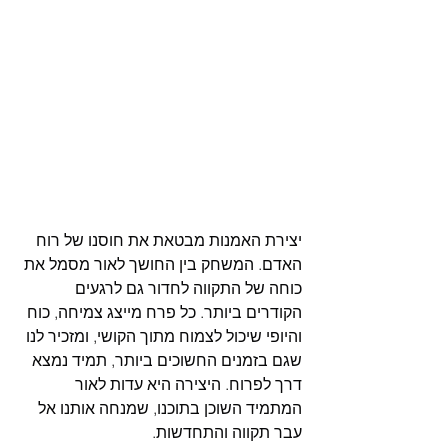
יצירת האמנות מבטאת את חוסנו של רוח 
האדם. המשחק בין החושך לאור מסמל את 
כוחה של התקווה לחדור גם לרגעים 
הקודרים ביותר. כל פרח מייצג צמיחה, כוח 
והיופי שיכול לצמוח מתוך הקושי, ומזכיר לנו 
שגם בזמנים החשוכים ביותר, תמיד נמצא 
דרך לפרוח. היצירה היא עדות לאור 
המתמיד השוכן בתוכנו, שמנחה אותנו אל 
עבר תקווה והתחדשות.