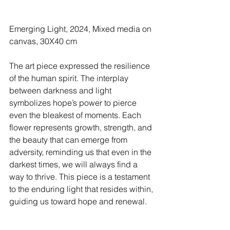
Emerging Light, 2024, Mixed media on 
canvas, 30X40 cm
The art piece expressed the resilience 
of the human spirit. The interplay 
between darkness and light 
symbolizes hope’s power to pierce 
even the bleakest of moments. Each 
flower represents growth, strength, and 
the beauty that can emerge from 
adversity, reminding us that even in the 
darkest times, we will always find a 
way to thrive. This piece is a testament 
to the enduring light that resides within, 
guiding us toward hope and renewal. 