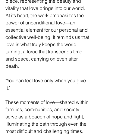
piece, representing the beauty and 
vitality that love brings into our world. 
At its heart, the work emphasizes the 
power of unconditional love—an 
essential element for our personal and 
collective well-being. It reminds us that 
love is what truly keeps the world 
turning, a force that transcends time 
and space, carrying on even after 
death.
"You can feel love only when you give 
it."
These moments of love—shared within 
families, communities, and society—
serve as a beacon of hope and light, 
illuminating the path through even the 
most difficult and challenging times. 