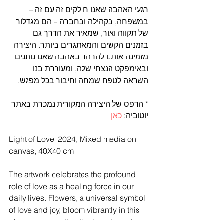
רגעי האהבה שאנו חולקים זה עם זה – 
במשפחה, בקהילה ובחברה – הם מגדלור 
של תקווה ואור, שמאיר את הדרך גם 
בזמנים הקשים והמאתגרים ביותר. היצירה 
מזמינה אותנו להרהר באהבה שאנו נותנים 
ובאימפקט הנצחי שלה, ומעוררת בנו 
השראה לטפח שמחה וחיבור בכל מפגש.
* הדפס של היצירה המקורית נמכרת באתר 
יוטוביה: 
כאן
Light of Love, 2024, Mixed media on 
canvas, 40X40 cm
The artwork celebrates the profound 
role of love as a healing force in our 
daily lives. Flowers, a universal symbol 
of love and joy, bloom vibrantly in this 