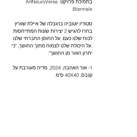
בתמיכת פרויקט ArtNeuroVerse 
Biennale.
סטודיו יוטוביה בהובלה של איילת שוורץ 
בחרו להגיש 2 יצירות שונות המתייחסות 
לכוח שלנו כעם ,על 
החוסן החברתי שלנו 
,על היכולת שלנו לצמוח מתוך החושך, "כי 
יתרון האור מן החושך":
1- אור האהבה, 2024, מדיה מעורבת על 
קנבס, 40X40 ס"מ