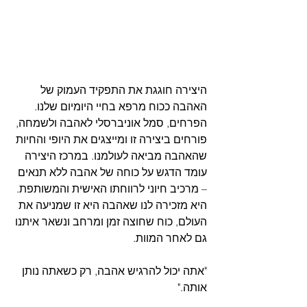
היצירה חוגגת את התפקיד העמוק של 
האהבה ככוח מרפא בחיי היומיום שלנו. 
הפרחים, סמל אוניברסלי לאהבה ולשמחה, 
פורחים ביצירה זו ומייצגים את היופי והחיות 
שהאהבה מביאה לעולמנו. במרכז היצירה 
עומד הדגש על כוחה של אהבה ללא תנאים 
– מרכיב חיוני לרווחתו האישית והמשותפת. 
היא מזכירה לנו שאהבה היא זו שמניעה את 
העולם, כוח שחוצה זמן ומרחב ונשאר איתנו 
גם לאחר המוות.
"אתה יכול להרגיש אהבה, רק כשאתה נותן 
אותה."