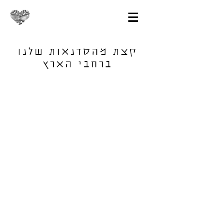
קצת מהסדנאות שלנו
ברחבי הארץ