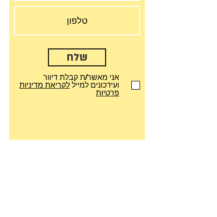
שלח
אני מאשר/ת קבלת דיוור
ועידכונים למייל
לקריאת מדיניות
פרטיות