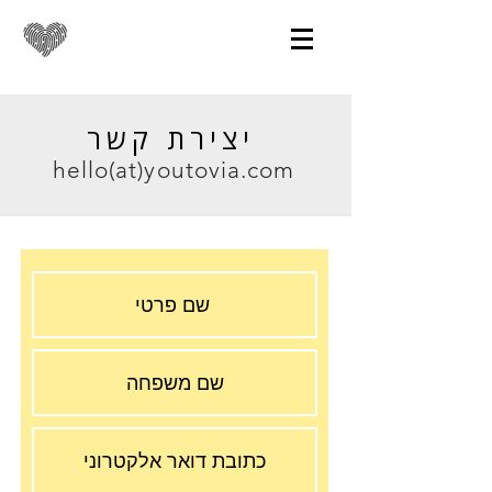
יצירת קשר
hello(at)youtovia.com