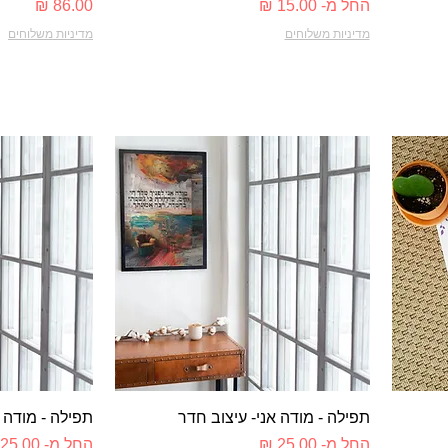
מחיר מבצע
מחיר
החל מ-
מדיניות משלוחים
מדיניות משלוחים
תצוגה מהירה
ת
תפילה - מודה אני- עיצוב חדר
תפילה - מודה א
מחיר מבצע
מחיר מבצע
החל מ-
החל מ-