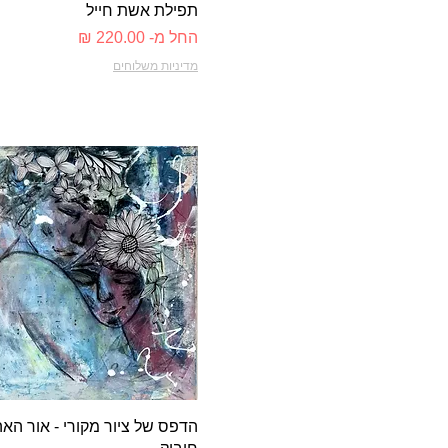
תפילת אשת חייל
מחיר מבצע
החל מ-
מדיניות משלוחים
תצוגה מהירה
הדפס של ציור מקורי - אור הא