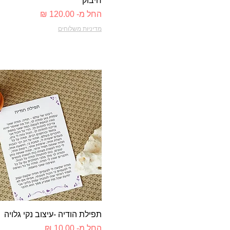
חיבוק
מחיר מבצע
החל מ-
מדיניות משלוחים
תצוגה מהירה
תפילת הודיה -עיצוב נקי גלויה
מחיר מבצע
החל מ-