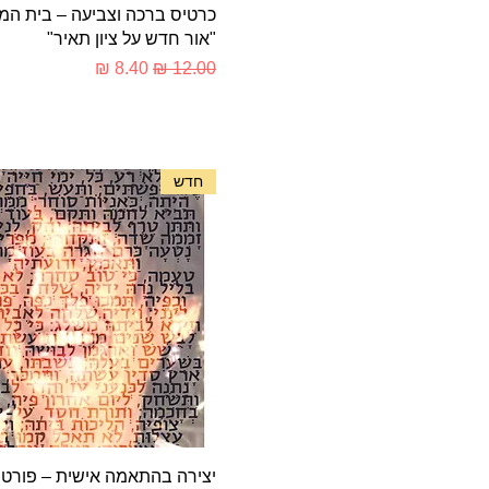
תצוגה מהירה
כרטיס ברכה וצביעה – בית המ
"אור חדש על ציון תאיר"
מחיר רגיל
מחיר מבצע
חדש
תצוגה מהירה
יצירה בהתאמה אישית – פורט