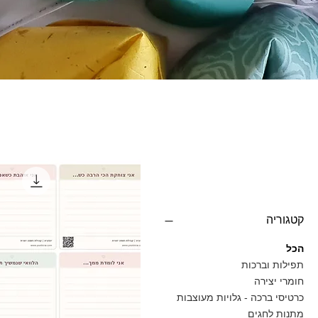
סינון לפי
קטגוריה
הכל
תפילות וברכות
חומרי יצירה
כרטיסי ברכה - גלויות מעוצבות
מתנות לחגים