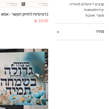
קבצים דיגיטלים להורדה
יצירות/אומנות
תצוגה מהירה
כרטיסיות לחזיוק הקשר - אמא 
מוצרי ואהבת
מחיר
מחיר