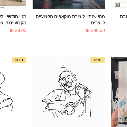
תצוגה מהירה
ת
ובת
מנוי שנתי- ליצירת מוקאפים מקצועיים
מנוי חודשי - ל
ליוצרים
מקצועיים ליוצר
מחיר
מחיר
חדש
חדש