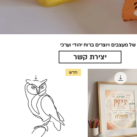
של מעצבים ויוצרים ברוח יהודי וערכי
יצירת קשר
חדש