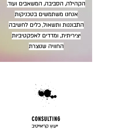
הקהילה, הסביבה, המשאבים ועוד.
אנחנו משתמשים בטכניקות
התבוננות ותשאול, כלים לחשיבה
יציריתית, ומדדים לאפקטיביות
החוויה שנוצרת
CONSULTING
ייעוץ קריאייטיב