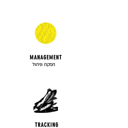
MANAGEMENT
הפקה וניהול
TRACKING