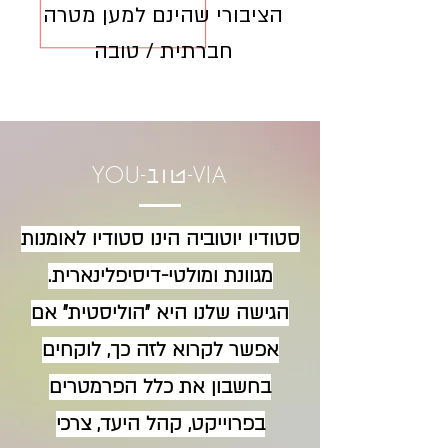
הציבורי שהינם למען מטרה
חברתית / טובה
YOU-
-VIA
טוב
סטודיו יוטוביה הינו סטודיו לאומנות
מגוונת ומולטי-דיסיפלינארית.
הגישה שלנו היא "הוליסטית" אם
אפשר לקרוא לזה כך, לוקחים
בחשבון את כלל הפרמטרים
בפרוייקט, קהל היעד, צרכי