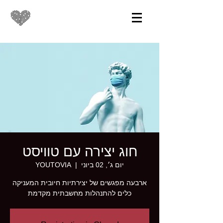
חוג יצירה עם טוויסט
יום ג׳, 02 ביוני
  |  
YOUTOVIA
ארבעה מפגשים של יצירתיות חיובית המעניקה
כלים להתנהלות מחשבתית מקדמת