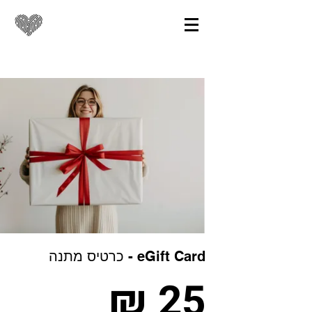
eGift Card - כרטיס מתנה