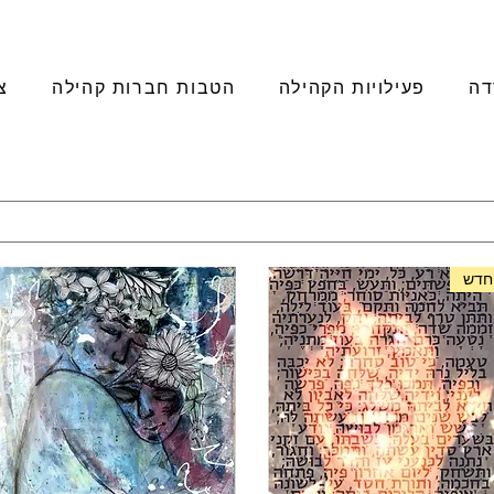
דה
פעילויות הקהילה
הטבות חברות קהילה
צ
חדש