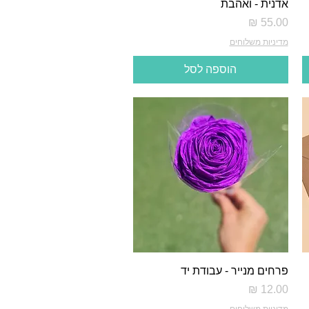
אדנית - ואהבת
מחיר
מדיניות משלוחים
הוספה לסל
פרחים מנייר - עבודת יד
מחיר
מדיניות משלוחים