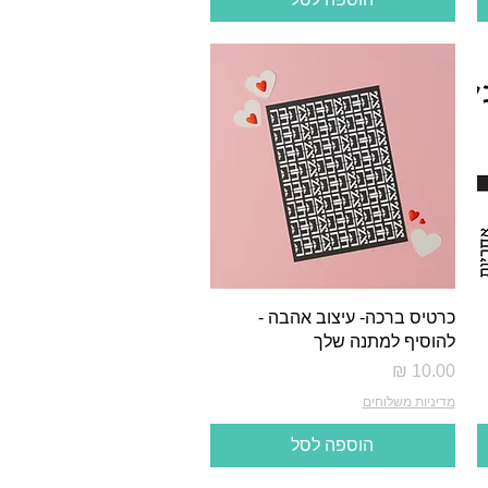
כרטיס ברכה- עיצוב אהבה -
להוסיף למתנה שלך
מחיר
מדיניות משלוחים
הוספה לסל