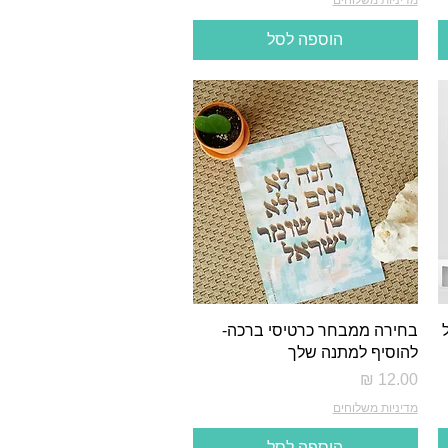
הוספה לסל
בחירה ממבחר כרטיסי ברכה-
להוסיף למתנה שלך
מחיר
מדיניות משלוחים
הוספה לסל