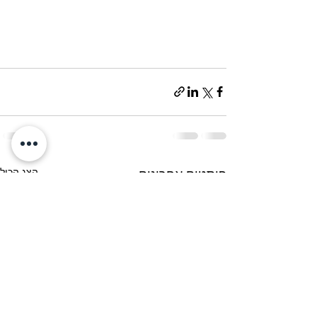
הצג הכול
פוסטים אחרונים