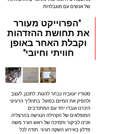
של אנשים עם מוגבלויות. 
 "הפרוייקט מעורר 
את תחושת ההזדהות 
וקבלת האחר באופן 
חוויתי וחיובי" 
סטודיו יוטוביה נבחר להגות, לתכנן, לעצב 
ולהפיק את המיזם בפועל. בתהליך הרעיוני 
היכרנו ועבדו יחד עם המתנדבים 
המופלאים של הקהילה הנגישה בהרצליה, 
וזכינו לביקור ותמיכה של ראש העיר משה 
פדלון באירוע השקה חגיגי. תודה לכל 