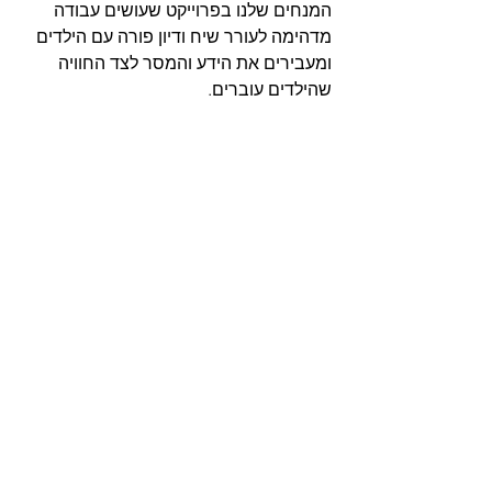
המנחים שלנו בפרוייקט שעושים עבודה 
מדהימה לעורר שיח ודיון פורה עם הילדים 
ומעבירים את הידע והמסר לצד החוויה 
שהילדים עוברים. 