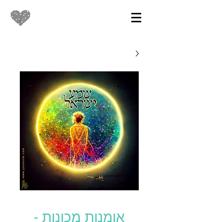
אומנות מכונות -