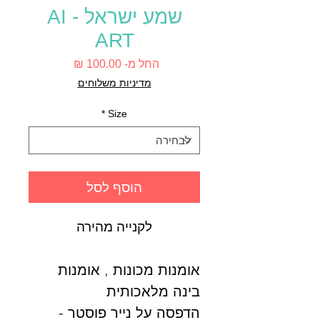
שמע ישראל - AI
ART
מחיר
החל מ-
100.00 ₪
מבצע
מדיניות משלוחים
*
Size
הוסף לסל
לקנייה מהירה
אומנות מכונות , אומנות
בינה מלאכותית
הדפסה על נייר פוסטר -