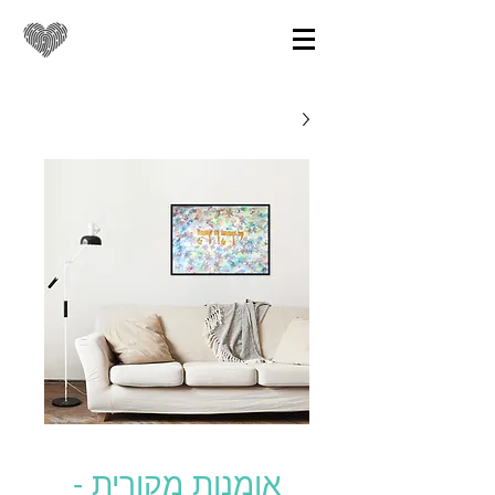
אומנות מקורית -