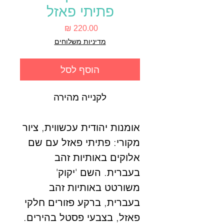
פתיתי פאזל
מחיר
מדיניות משלוחים
הוסף לסל
לקנייה מהירה
אומנות יהודית עכשווית, ציור
מקורי: פתיתי פאזל עם שם
אלוקים באותיות זהב
בעברית. השם 'יקוק'
משורטט באותיות זהב
בעברית, ברקע פזורים חלקי
פאזל, בצבעי פסטל בהירים.