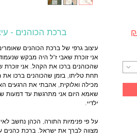
מחיר
ברכת הכוהנים - עיצ
מבצע
עיצוב גרפי של ברכת הכוהנים שאומרים
אני זוכרת שאבי ז"ל היה מבקש שנעמוד
שהכוהנים ברכו את הקהל. אני זוכרת שא
תחת טליתו, בזמן שהכוהנים ברכו את
מכילה ואלוקית, אהבתי את הרגעים הא
שאמא היום אני מתרגשת עד דמעות שב
ילדיי.
על פי פנימיות התורה, הכהן נחשב לאיש
מצווה לברך את ישראל. ברכת כהנים ע