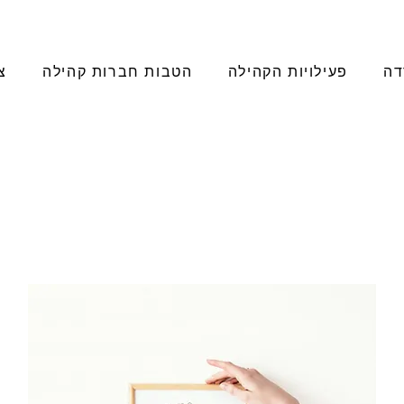
דה
פעילויות הקהילה
הטבות חברות קהילה
צ