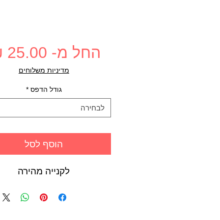
החל מ-
25.00 ₪
מדיניות משלוחים
גודל הדפס
*
לבחירה
הוסף לסל
לקנייה מהירה