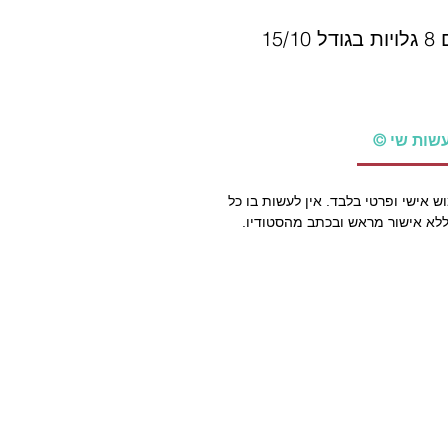
לאחר תשלום תקבלו קובץ להדפסה עם 8 גלויות בגודל 15/10
עשות שי
וש אישי ופרטי בלבד. אין לעשות בו כל
ללא אישור מראש ובכתב מהסטודיו.