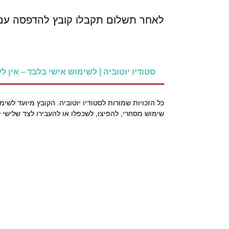
ס"מ צבעוניים
© סטודיו יוטוביה | לשימוש אישי בלבד – אין ל
כל הזכויות שמורות לסטודיו יוטוביה. הקובץ מיועד לשימ
שימוש מסחרי, להפיצו, לשכפלו או להעבירו לצד שלישי 