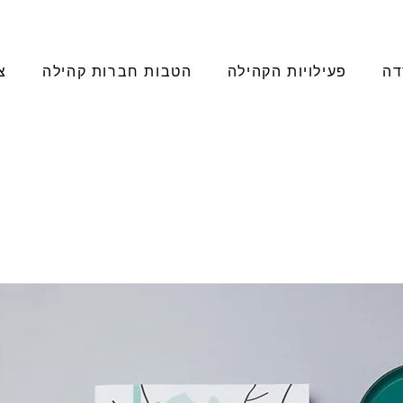
דה
פעילויות הקהילה
הטבות חברות קהילה
צ