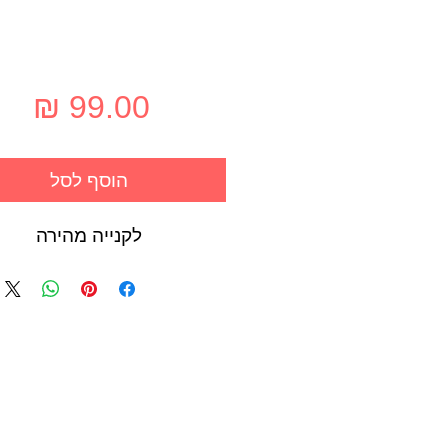
מחי
הוסף לסל
לקנייה מהירה