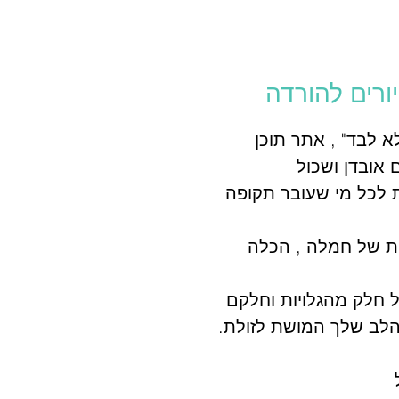
א לבד" , אתר תוכן
אובדן ושכול
 לכל מי שעובר תקופה
וות של חמלה , הכלה
ל חלק מהגלויות וחלקם
הלב שלך המושת לזולת.