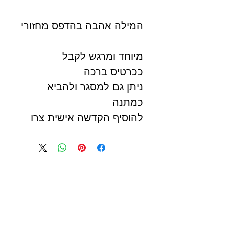
המילה אהבה בהדפס מחזורי
מיוחד ומרגש לקבל
ככרטיס ברכה
ניתן גם למסגר ולהביא
כמתנה
להוסיף הקדשה אישית צרו
קשר