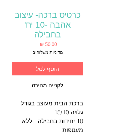
כרטיס ברכה- עיצוב
אהבה -10 יח'
בחבילה
מחיר
מדיניות משלוחים
הוסף לסל
לקנייה מהירה
ברכת הבית מעוצב בגודל
גלויה 15/10
10 יחידות בחבילה , ללא
מעטפות