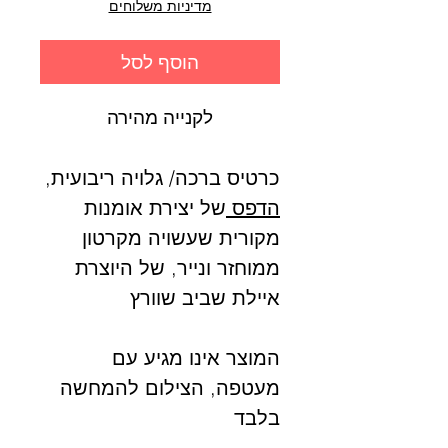
מדיניות משלוחים
הוסף לסל
לקנייה מהירה
כרטיס ברכה/ גלויה ריבועית,
הדפס
של יצירת אומנות
מקורית שעשויה מקרטון
ממוחזר ונייר, של היוצרת
איילת שביב שוורץ
המוצר אינו מגיע עם
מעטפה, הצילום להמחשה
בלבד