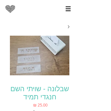
שבלונה - שויתי השם
חנגדי תמיד
מחיר