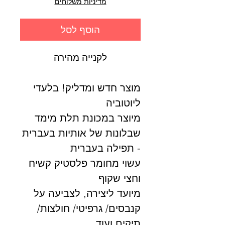
מדיניות משלוחים
הוסף לסל
לקנייה מהירה
מוצר חדש ומדליק! בלעדי
ליוטוביה
מיוצר במכונת תלת מימד
שבלונות של אותיות בעברית
- תפילה בעברית
עשוי מחומר פלסטיק קשיח
וחצי שקוף
מיועד ליצירה, לצביעה על
קנבסים/ גרפיטי/ חולצות/
תיקים ועוד