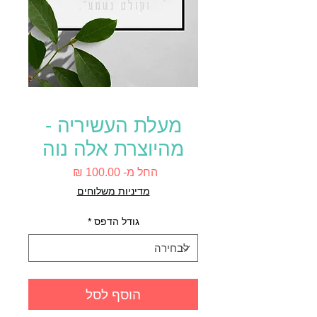
מעלת העשיריה -
מהיוצרת אלה נוה
מחיר
החל מ-
100.00 ₪
מבצע
מדיניות משלוחים
גודל הדפס
*
הוסף לסל