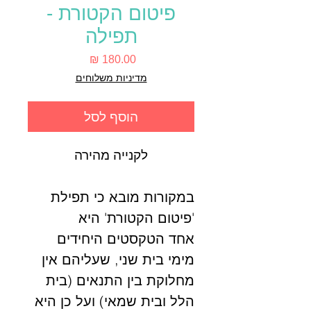
פיטום הקטורת -
תפילה
מחיר
מדיניות משלוחים
הוסף לסל
לקנייה מהירה
במקורות מובא כי תפילת
'פיטום הקטורת' היא
אחד הטקסטים היחידים
מימי בית שני, שעליהם אין
מחלוקת בין התנאים (בית
הלל ובית שמאי) ועל כן היא