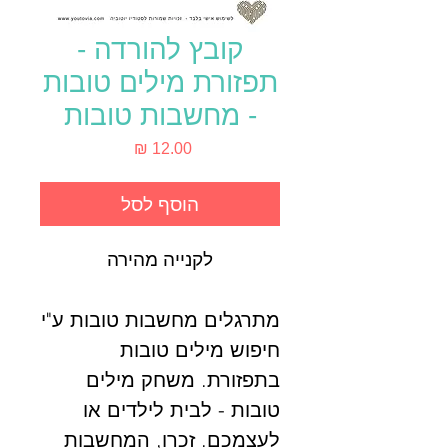
קובץ להורדה -
תפזורת מילים טובות
- מחשבות טובות
מחיר
הוסף לסל
לקנייה מהירה
מתרגלים מחשבות טובות ע"י
חיפוש מילים טובות
בתפזורת. משחק מילים
טובות - לבית לילדים או
לעצמכם. זכרו, המחשבות