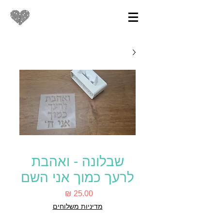
שבלונה - ואהבת
לרעך כמוך אני השם
מחיר
מדיניות משלוחים