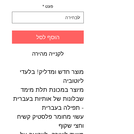
פונט
*
הוסף לסל
לקנייה מהירה
מוצר חדש ומדליק! בלעדי
ליוטוביה
מיוצר במכונת תלת מימד
שבלונות של אותיות בעברית
- תפילה בעברית
עשוי מחומר פלסטיק קשיח
וחצי שקוף