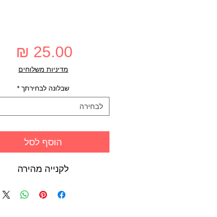
מחי
מדיניות משלוחים
שבלונה לבחירתך
*
לבחירה
הוסף לסל
לקנייה מהירה