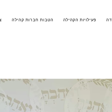
דה
פעילויות הקהילה
הטבות חברות קהילה
צ