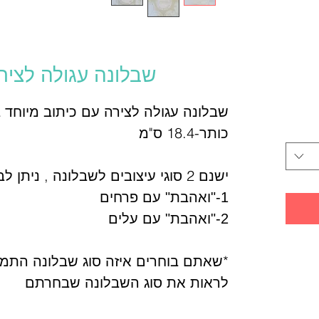
ר
שבלונה עגולה לציר
שבלונה עגולה לצירה עם כיתוב מיוחד 
כותר-18.4 ס"מ
ישנם 2 סוגי עיצובים לשבלונה , ניתן לבחור בעיצוב:
1-"ואהבת" עם פרחים
2-"ואהבת" עם עלים
*שאתם בוחרים איזה סוג שבלונה התמ
לראות את סוג השבלונה שבחרתם