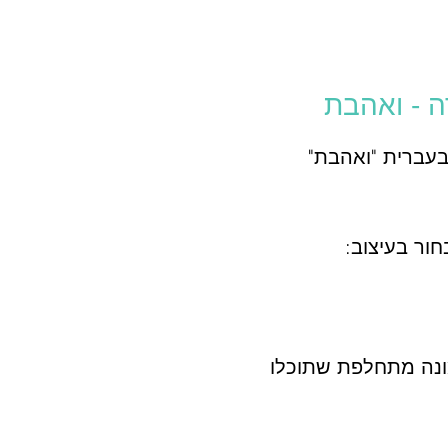
ה - ואהבת
בעברית "ואהבת"
ונה מתחלפת שתוכלו