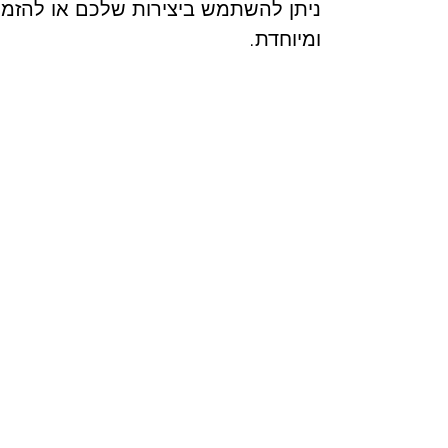
ניתן להשתמש ביצירות שלכם או להזמי
ומיוחדת.