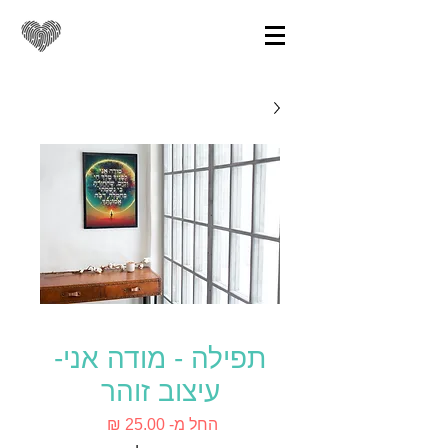
תפילה - מודה אני-
עיצוב זוהר
מחיר
החל מ-
25.00 ₪
מבצע