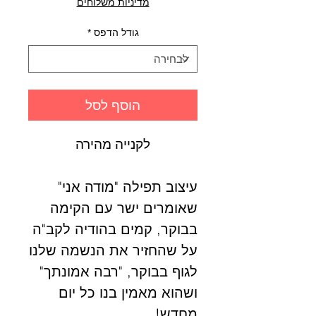
מדיניות משלוחים
גודל הדפס
*
הוסף לסל
לקנייה מהירה
עיצוב תפילה "מודה אני"
שאומרים ישר עם הקימה
בבוקר, קמים בהודיה לקב"ה
על שהחזיר את הנשמה שלנו
לגוף בבוקר, "רבה אמונתך"
ושהוא מאמין בנו כל יום
מחדש!