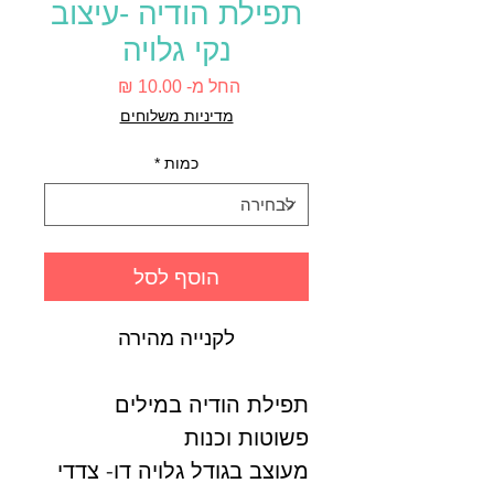
תפילת הודיה -עיצוב
נקי גלויה
מחיר
החל מ-
10.00 ₪
מבצע
מדיניות משלוחים
כמות
*
הוסף לסל
לקנייה מהירה
תפילת הודיה במילים
פשוטות וכנות
מעוצב בגודל גלויה דו- צדדי