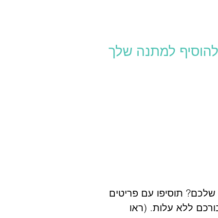
להוסיף למתנה שלך
שלכם? תוסיפו עם פריטים
ורכם ללא עלות. (ראו