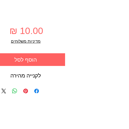
מחי
מדיניות משלוחים
הוסף לסל
לקנייה מהירה