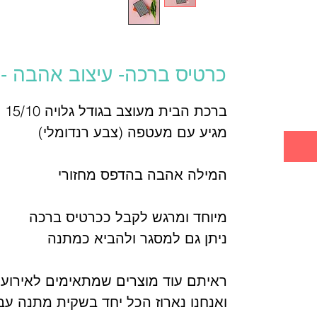
ר
כרטיס ברכה- עיצוב אהבה -
ברכת הבית מעוצב בגודל גלויה 15/10
מגיע עם מעטפה (צבע רנדומלי)
המילה אהבה בהדפס מחזורי
מיוחד ומרגש לקבל ככרטיס ברכה
ניתן גם למסגר ולהביא כמתנה
ראיתם עוד מוצרים שמתאימים לאירוע 
ואנחנו נארוז הכל יחד בשקית מתנה עב