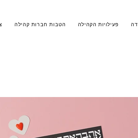
דה
פעילויות הקהילה
הטבות חברות קהילה
צ