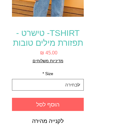
TSHIRT- טישרט -
תפזורת מילים טובות
מחיר
מדיניות משלוחים
*
Size
הוסף לסל
לקנייה מהירה