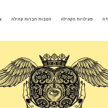
דה
פעילויות הקהילה
הטבות חברות קהילה
צ